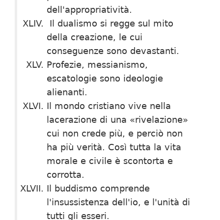
dell'appropriatività.
Il dualismo si regge sul mito
della creazione, le cui
conseguenze sono devastanti.
Profezie, messianismo,
escatologie sono ideologie
alienanti.
Il mondo cristiano vive nella
lacerazione di una «rivelazione»
cui non crede più, e perciò non
ha più verità. Così tutta la vita
morale e civile è scontorta e
corrotta.
Il buddismo comprende
l'insussistenza dell'io, e l'unità di
tutti gli esseri.