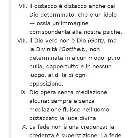
Il distacco è distacco anche dal
Dio determinato, che è un idolo
— ossia un'immagine
corrispondente alla nostra psiche.
Il Dio vero non è Dio
(Gott),
ma
la Divinità
(Gottheit),
non
determinata in alcun modo, puro
nulla, dappertutto e in nessun
luogo, al di là di ogni
opposizione.
Dio opera senza mediazione
alcuna: sempre e senza
mediazione fluisce nell'uomo
distaccato la luce divina.
La fede non è una credenza: la
credenza è superstizione. La fede