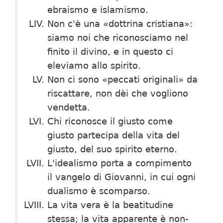
ebraismo e islamismo.
Non c'è una «dottrina cristiana»:
siamo noi che riconosciamo nel
finito il divino, e in questo ci
eleviamo allo spirito.
Non ci sono «peccati originali» da
riscattare, non dèi che vogliono
vendetta.
Chi riconosce il giusto come
giusto partecipa della vita del
giusto, del suo spirito eterno.
L'idealismo porta a compimento
il vangelo di Giovanni, in cui ogni
dualismo è scomparso.
La vita vera è la beatitudine
stessa; la vita apparente è non-