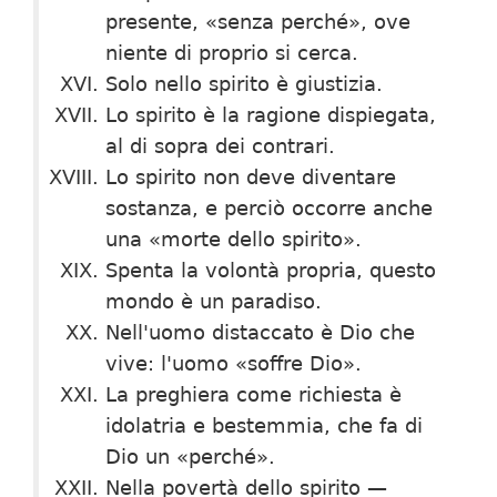
presente, «senza perché», ove
niente di proprio si cerca.
Solo nello spirito è giustizia.
Lo spirito è la ragione dispiegata,
al di sopra dei contrari.
Lo spirito non deve diventare
sostanza, e perciò occorre anche
una «morte dello spirito».
Spenta la volontà propria, questo
mondo è un paradiso.
Nell'uomo distaccato è Dio che
vive: l'uomo «soffre Dio».
La preghiera come richiesta è
idolatria e bestemmia, che fa di
Dio un «perché».
Nella povertà dello spirito —