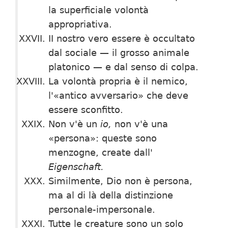
la superficiale volontà
appropriativa.
II nostro vero essere è occultato
dal sociale — il grosso animale
platonico — e dal senso di colpa.
La volontà propria è il nemico,
l'«antico avversario» che deve
essere sconfitto.
Non v'è un
io,
non v'è una
«persona»: queste sono
menzogne, create dall'
Eigenschaft.
Similmente, Dio non è persona,
ma al di là della distinzione
personale-impersonale.
Tutte le creature sono un solo