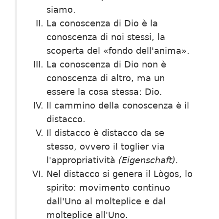
siamo.
La conoscenza di Dio è la
conoscenza di noi stessi, la
scoperta del «fondo dell'anima».
La conoscenza di Dio non è
conoscenza di altro, ma un
essere la cosa stessa: Dio.
Il cammino della conoscenza è il
distacco.
Il distacco è distacco da se
stesso, ovvero il toglier via
l'appropriatività
(Eigenschaft).
Nel distacco si genera il Lògos, lo
spirito: movimento continuo
dall'Uno al molteplice e dal
molteplice all'Uno.