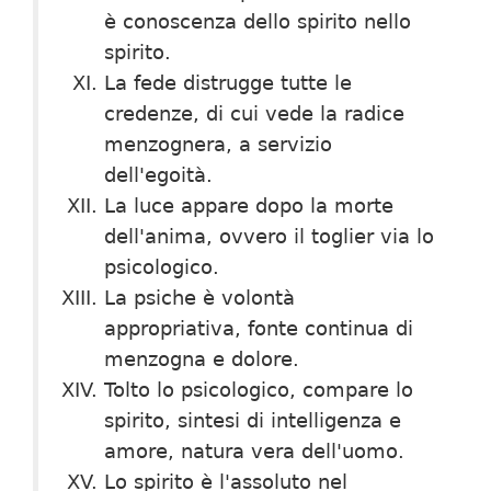
è conoscenza dello spirito nello
spirito.
La fede distrugge tutte le
credenze, di cui vede la radice
menzognera, a servizio
dell'egoità.
La luce appare dopo la morte
dell'anima, ovvero il toglier via lo
psicologico.
La psiche è volontà
appropriativa, fonte continua di
menzogna e dolore.
Tolto lo psicologico, compare lo
spirito, sintesi di intelligenza e
amore, natura vera dell'uomo.
Lo spirito è l'assoluto nel