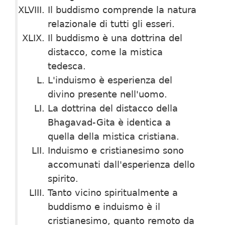
Il buddismo comprende la natura
relazionale di tutti gli esseri.
Il buddismo è una dottrina del
distacco, come la mistica
tedesca.
L'induismo è esperienza del
divino presente nell'uomo.
La dottrina del distacco della
Bhagavad-Gita è identica a
quella della mistica cristiana.
Induismo e cristianesimo sono
accomunati dall'esperienza dello
spirito.
Tanto vicino spiritualmente a
buddismo e induismo è il
cristianesimo, quanto remoto da