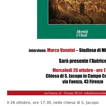
Il 26 ottobre, ore 17.30, nella chiesa di S. Jacopo