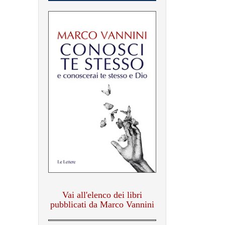
Vai all'elenco dei libri
pubblicati da Marco Vannini