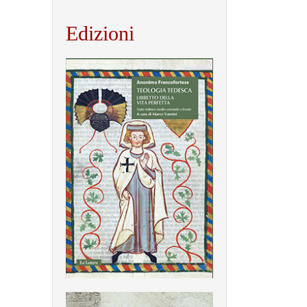
Edizioni