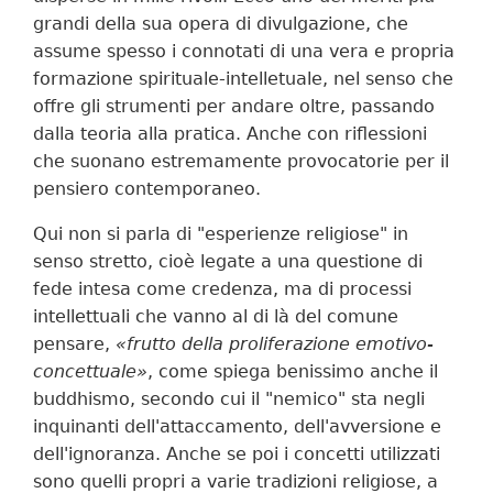
grandi della sua opera di divulgazione, che
assume spesso i connotati di una vera e propria
formazione spirituale-intelletuale, nel senso che
offre gli strumenti per andare oltre, passando
dalla teoria alla pratica. Anche con riflessioni
che suonano estremamente provocatorie per il
pensiero contemporaneo.
Qui non si parla di "esperienze religiose" in
senso stretto, cioè legate a una questione di
fede intesa come credenza, ma di processi
intellettuali che vanno al di là del comune
pensare,
«frutto della proliferazione emotivo-
concettuale»
, come spiega benissimo anche il
buddhismo, secondo cui il "nemico" sta negli
inquinanti dell'attaccamento, dell'avversione e
dell'ignoranza. Anche se poi i concetti utilizzati
sono quelli propri a varie tradizioni religiose, a